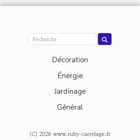
Décoration
Énergie
Jardinage
Général
(C) 2026 www.ruby-carrelage.fr