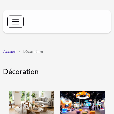
Accueil
Décoration
Décoration