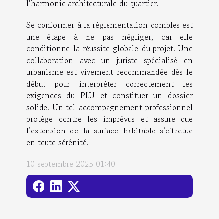
l’harmonie architecturale du quartier.
Se conformer à la réglementation combles est
une étape à ne pas négliger, car elle
conditionne la réussite globale du projet. Une
collaboration avec un juriste spécialisé en
urbanisme est vivement recommandée dès le
début pour interpréter correctement les
exigences du PLU et constituer un dossier
solide. Un tel accompagnement professionnel
protège contre les imprévus et assure que
l’extension de la surface habitable s’effectue
en toute sérénité.
10 septembre 2025 01:40