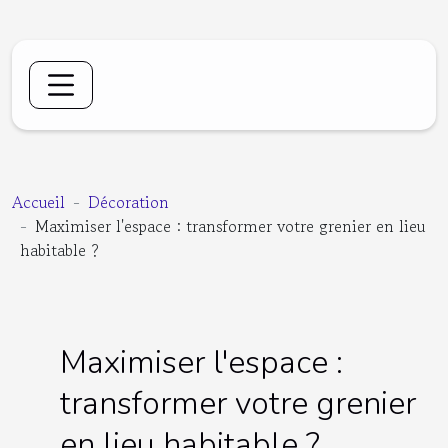
Accueil
Décoration
Maximiser l'espace : transformer votre grenier en lieu
habitable ?
Maximiser l'espace :
transformer votre grenier
en lieu habitable ?