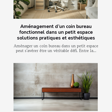
Aménagement d’un coin bureau
fonctionnel dans un petit espace
solutions pratiques et esthétiques
Aménager un coin bureau dans un petit espace
peut s'avérer être un véritable défi. Entre la...