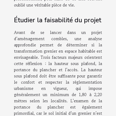
oublié une véritable pièce de vie.
Étudier la faisabilité du projet
Avant de se lancer dans un projet
d’aménagement combles, une analyse
approfondie permet de déterminer si la
transformation grenier en espace habitable est
envisageable. Trois facteurs majeurs orientent
cette réflexion : la hauteur sous plafond, la
portance du plancher et l’accès. La hauteur
sous plafond doit être suffisante pour garantir
le confort et respecter la réglementation
urbanisme en vigueur, qui impose
généralement un minimum de 1,80 à 2,20
mètres selon les localités. L’examen de la
portance du plancher est également
primordial, car le sol initial d’un grenier n’est