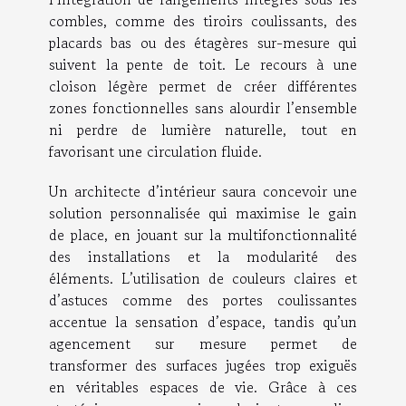
combles, comme des tiroirs coulissants, des
placards bas ou des étagères sur-mesure qui
suivent la pente de toit. Le recours à une
cloison légère permet de créer différentes
zones fonctionnelles sans alourdir l’ensemble
ni perdre de lumière naturelle, tout en
favorisant une circulation fluide.
Un architecte d’intérieur saura concevoir une
solution personnalisée qui maximise le gain
de place, en jouant sur la multifonctionnalité
des installations et la modularité des
éléments. L’utilisation de couleurs claires et
d’astuces comme des portes coulissantes
accentue la sensation d’espace, tandis qu’un
agencement sur mesure permet de
transformer des surfaces jugées trop exiguës
en véritables espaces de vie. Grâce à ces