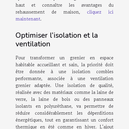
haut et connaître les avantages du
rehaussement de maison,
cliquez ici
maintenant
.
Optimiser l’isolation et la
ventilation
Pour transformer un grenier en espace
habitable accueillant et sain, la priorité doit
être donnée à une isolation combles
performante, associée à une ventilation
grenier adaptée. Une isolation de qualité,
réalisée avec des matériaux comme la laine de
verre, la laine de bois ou des panneaux
isolants en polyuréthane, va permettre de
réduire considérablement les déperditions
énergétiques, tout en garantissant un confort
thermique en été comme en hiver. L’ajout