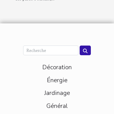
Décoration
Énergie
Jardinage
Général