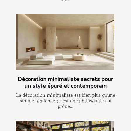
Décoration minimaliste secrets pour
un style épuré et contemporain
La décoration minimaliste est bien plus qu'une
simple tendance ; c'est une philosophie qui
prône...