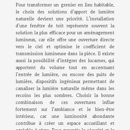
Pour transformer un grenier en lieu habitable,
le choix des solutions d’apport de lumière
naturelle devient une priorité. L’installation
d’une fenêtre de toit représente souvent la
solution la plus efficace pour un aménagement
lumineux, car elle offre une ouverture directe
vers le ciel et optimise le coefficient de
transmission lumineuse dans la pièce. Il existe
aussi la possibilité d’intégrer des lucarnes, qui
apportent du volume tout en accentuant
l’entrée de lumière, ou encore des puits de
lumière, dispositifs ingénieux permettant de
canaliser la lumière naturelle même dans les
recoins les plus sombres. Choisir la bonne
combinaison de ces ouvertures influe
fortement sur l’ambiance et le bien-être
intérieur, car une luminosité abondante
contribue à créer un espace accueillant et
agréable à vivre. Pour garantir la sécurité et la