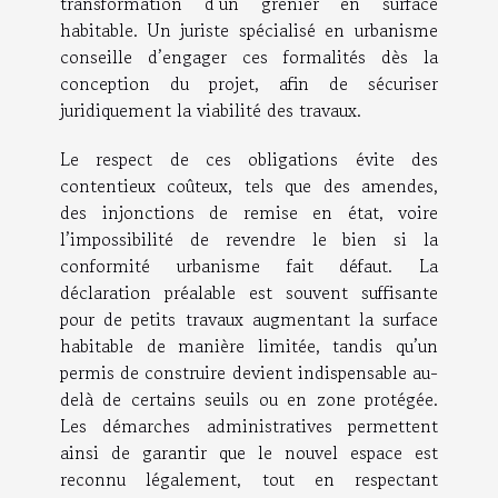
transformation d’un grenier en surface
habitable. Un juriste spécialisé en urbanisme
conseille d’engager ces formalités dès la
conception du projet, afin de sécuriser
juridiquement la viabilité des travaux.
Le respect de ces obligations évite des
contentieux coûteux, tels que des amendes,
des injonctions de remise en état, voire
l’impossibilité de revendre le bien si la
conformité urbanisme fait défaut. La
déclaration préalable est souvent suffisante
pour de petits travaux augmentant la surface
habitable de manière limitée, tandis qu’un
permis de construire devient indispensable au-
delà de certains seuils ou en zone protégée.
Les démarches administratives permettent
ainsi de garantir que le nouvel espace est
reconnu légalement, tout en respectant