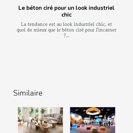
Le béton ciré pour un look industriel
chic
La tendance est au look industriel chic, et
quoi de mieux que le béton ciré pour l'incarner
?...
Similaire