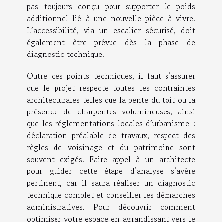
pas toujours conçu pour supporter le poids
additionnel lié à une nouvelle pièce à vivre.
L’accessibilité, via un escalier sécurisé, doit
également être prévue dès la phase de
diagnostic technique.
Outre ces points techniques, il faut s’assurer
que le projet respecte toutes les contraintes
architecturales telles que la pente du toit ou la
présence de charpentes volumineuses, ainsi
que les réglementations locales d’urbanisme :
déclaration préalable de travaux, respect des
règles de voisinage et du patrimoine sont
souvent exigés. Faire appel à un architecte
pour guider cette étape d’analyse s’avère
pertinent, car il saura réaliser un diagnostic
technique complet et conseiller les démarches
administratives. Pour découvrir comment
optimiser votre espace en agrandissant vers le