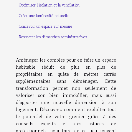
Optimiser l’isolation et la ventilation
Créer une luminosité naturelle
Concevoir un espace sur mesure
Respecter les démarches administratives
Aménager les combles pour en faire un espace
habitable séduit de plus en plus de
propriétaires en quête de mètres carrés
supplémentaires sans déménager. Cette
transformation permet non seulement de
valoriser son bien immobilier, mais aussi
d’apporter une nouvelle dimension à son
logement. Découvrez comment exploiter tout
le potentiel de votre grenier grâce à des
conseils experts et des astuces de
professionnels, pour faire de ce lieu souvent