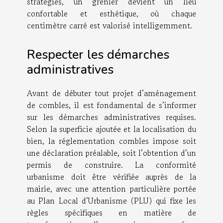
stratégies, un grenier devient un lieu
confortable et esthétique, où chaque
centimètre carré est valorisé intelligemment.
Respecter les démarches
administratives
Avant de débuter tout projet d’aménagement
de combles, il est fondamental de s’informer
sur les démarches administratives requises.
Selon la superficie ajoutée et la localisation du
bien, la réglementation combles impose soit
une déclaration préalable, soit l’obtention d’un
permis de construire. La conformité
urbanisme doit être vérifiée auprès de la
mairie, avec une attention particulière portée
au Plan Local d’Urbanisme (PLU) qui fixe les
règles spécifiques en matière de