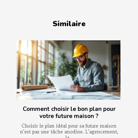
Similaire
Comment choisir le bon plan pour
votre future maison ?
Choisir le plan idéal pour sa future maison
n’est pas une tâche anodine. L’agencement,
la...