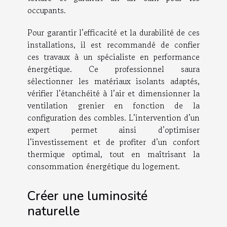
occupants.
Pour garantir l’efficacité et la durabilité de ces
installations, il est recommandé de confier
ces travaux à un spécialiste en performance
énergétique. Ce professionnel saura
sélectionner les matériaux isolants adaptés,
vérifier l’étanchéité à l’air et dimensionner la
ventilation grenier en fonction de la
configuration des combles. L’intervention d’un
expert permet ainsi d’optimiser
l’investissement et de profiter d’un confort
thermique optimal, tout en maîtrisant la
consommation énergétique du logement.
Créer une luminosité
naturelle