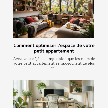
Comment optimiser l'espace de votre
petit appartement
Avez-vous déjà eu l'impression que les murs de
votre petit appartement se rapprochent de plus
en...