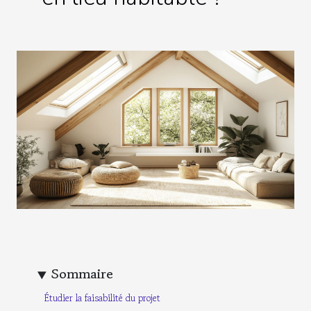
Sommaire
Étudier la faisabilité du projet