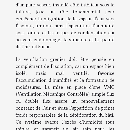
d’un pare-vapeur, installé côté intérieur sous la
toiture, joue un rôle fondamental pour
empêcher la migration de la vapeur d’eau vers
l’isolant, limitant ainsi l’apparition d’humidité
sous toiture et les risques de condensation qui
peuvent endommager la structure et la qualité
de l’air intérieur.
La ventilation grenier doit être pensée en
complément de l’isolation, car un espace bien
isolé, mais mal ventilé, favorise
l’accumulation d’humidité et la formation de
moisissures. La mise en place d’une VMC
(Ventilation Mécanique Contrôlée) simple flux
ou double flux assure un renouvellement
constant de l’air et évite l’apparition de points
froids responsables de la détérioration du bâti.
Ce système évacue l’excès d’humidité sous
toiture et garantit un air sain pour les