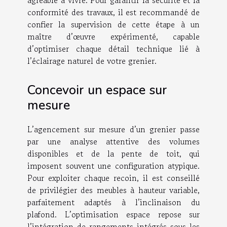
conformité des travaux, il est recommandé de
confier la supervision de cette étape à un
maître d’œuvre expérimenté, capable
d’optimiser chaque détail technique lié à
l’éclairage naturel de votre grenier.
Concevoir un espace sur
mesure
L’agencement sur mesure d’un grenier passe
par une analyse attentive des volumes
disponibles et de la pente de toit, qui
imposent souvent une configuration atypique.
Pour exploiter chaque recoin, il est conseillé
de privilégier des meubles à hauteur variable,
parfaitement adaptés à l’inclinaison du
plafond. L’optimisation espace repose sur
l’intégration de rangements intégrés sous les