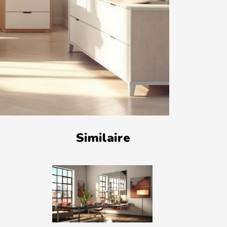
Similaire