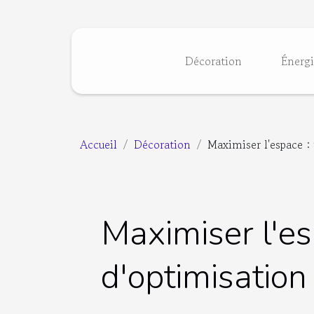
Décoration
Énerg
Accueil
Décoration
Maximiser l'espace :
Maximiser l'es
d'optimisation