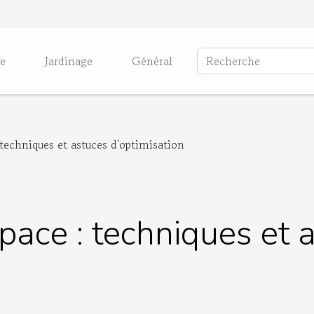
ie
Jardinage
Général
 techniques et astuces d'optimisation
pace : techniques et 