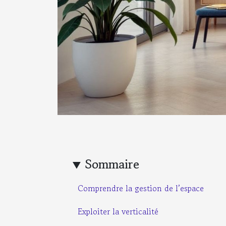
Sommaire
Comprendre la gestion de l’espace
Exploiter la verticalité